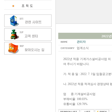
2022
관리자
업계소식
2022년 적용 기계가스설비공사업 
여 주시기 바랍니다.
가. 적 용 일 : 2022. 7. 1일 입찰공
나. 2022년 적용 적격심사 경영상태
업 종:기계설비공사업
부채비율: 100.03%
유통비율: 129.70%